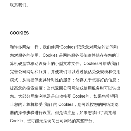
联系我们。
COOKIES
和许多网站一样，我们使用“Cookies”记录您对网站的访问和
您对服务的使用。Cookies 是网络服务器传输并储存在您的计
算机硬盘或移动设备上的小型文本文件。Cookies可帮助我们
完善公司网站和服务，并使我们可以通过预估受众规模和使用
模式，从而提供更具针对性的服务；储存关于您喜好的信息；
提高您的搜索速度；当您返回公司网站或使用服务时可以认出
您。大部分网络浏览器是自动接受 Cookie的。如果您希望阻
止您的计算机接受 我们 的 Cookies，您可以按您的网络浏览
器的操作步骤进行设置。但是请注意，如果您禁用了浏览器
Cookie，您可能无法访问公司网站的某些部分。