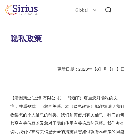
Global
隐私政策
更新日期：2023年【8】月【11】日
【靖因药业(上海)有限公司】（“我们”）尊重您对隐私的关
注，并重视我们与您的关系。本《隐私政策》拟详细说明我们
收集您的个人信息的种类、我们如何使用有关信息、我们如何
共享有关信息以及您对于我们使用有关信息的选择。我们亦会
说明我们保护有关信息安全的措施及您如何就隐私政策的问题