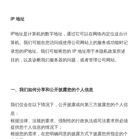
IP 地址
IP地址是计算机的数字地址，通过它可以在网络内定位这台计
算机。我们可能在您访问或使用公司网站上的服务或功能时记
录您的IP地址。我们可能将您的 IP 地址用于本隐私政策所述
目的，以及诊断我们服务器的问题，或者管理公司网站。
一、我们如何分享和公开披露您的个人信息
我们仅会在以下情况下，公开披露或向第三方披露您的个人信
息：
根据法律、法规的要求、强制性的行政执法或司法要求所必须
提供您个人信息的情况下；
根据您的需求，在您明确同意的披露方式下披露您所指定的个