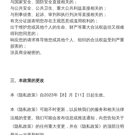
与国家安全、国防安全直接相关的；
与公共安全、公共卫生、重大公共利益直接相关的；
与刑事侦查、起诉、审判和执行判决等直接相关的；
有充分证据表明您存在主观恶意或滥用权利的；
出于维护您或其他个人的生命、财产等重大合法权益但又很难
得到您同意的；
响应您的请求将导致您或其他个人、组织的合法权益受到严重
损害的；
涉及商业秘密的。
三、本政策的更改
本《隐私政策》自2023年【8】月【11】日起生效。
本《隐私政策》可能不时更新，以反映我们的服务和相关法律
法规的变更。我们可能会发布信息或推送通知，向您告知关于
《隐私政策》的任何重大变更，并在《隐私政策》的顶部注明
最近一次更新时间。