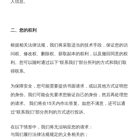
人信息。
二、您的权利
根据相关法律法规，我们将采取适当的技术手段，保证您的访
问权、修改权、删除权、获取副本的权利，以及撤回同意的权
利。您可以随时通过以下“联系我们”部分所列的方式和我们取
得联系。
为保障安全，您可能需要提供书面请求，或以其他方式证明您
的身份。我们可能会先要求您验证自己的身份，然后再处理您
的请求。 我们将在15天内作出答复。如您不满意，还可以通
过“联系我们”部分所列的方式进行投诉。
在以下情形中，我们将无法响应您的请求：
与我们履行法律法规规定的义务相关的；